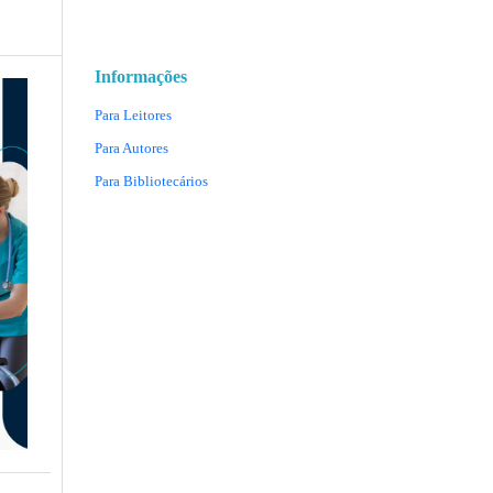
Informações
Para Leitores
Para Autores
Para Bibliotecários