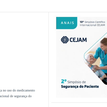
nça no uso do medicamento
acional de segurança do