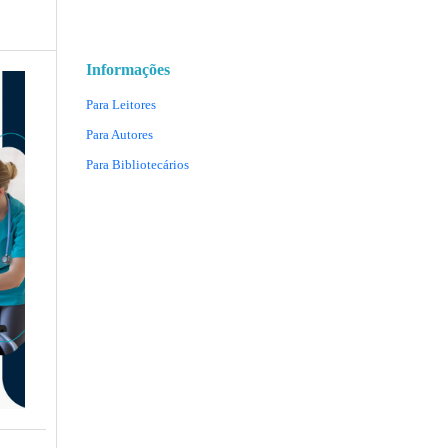
Informações
Para Leitores
Para Autores
Para Bibliotecários