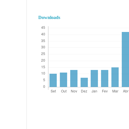
Downloads