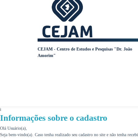
CEJAM - Centro de Estudos e Pesquisas "Dr. João
Amorim"
i
Informações sobre o cadastro
Olá Usuário(a),
Seja bem-vindo(a). Caso tenha realizado seu cadastro no site e não tenha rece