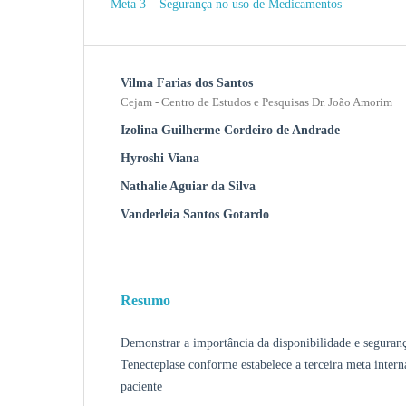
Meta 3 – Segurança no uso de Medicamentos
Vilma Farias dos Santos
Cejam - Centro de Estudos e Pesquisas Dr. João Amorim
Izolina Guilherme Cordeiro de Andrade
Hyroshi Viana
Nathalie Aguiar da Silva
Vanderleia Santos Gotardo
Resumo
Demonstrar a importância da disponibilidade e segura
Tenecteplase conforme estabelece a terceira meta intern
paciente