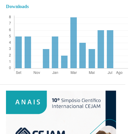
Downloads