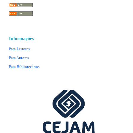
Informações
Para Leitores
Para Autores
Para Bibliotecários