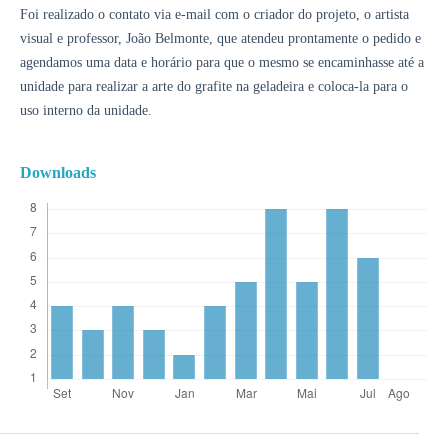
Foi realizado o contato via e-mail com o criador do projeto, o artista
visual e professor, João Belmonte, que atendeu prontamente o pedido e
agendamos uma data e horário para que o mesmo se encaminhasse até a
unidade para realizar a arte do grafite na geladeira e coloca-la para o
uso interno da unidade.
Downloads