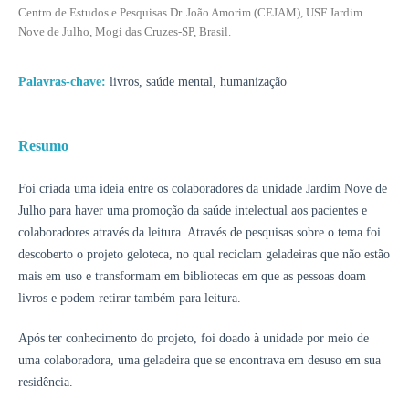
Centro de Estudos e Pesquisas Dr. João Amorim (CEJAM), USF Jardim
Nove de Julho, Mogi das Cruzes-SP, Brasil.
Palavras-chave:
livros, saúde mental, humanização
Resumo
Foi criada uma ideia entre os colaboradores da unidade Jardim Nove de
Julho para haver uma promoção da saúde intelectual aos pacientes e
colaboradores através da leitura. Através de pesquisas sobre o tema foi
descoberto o projeto geloteca, no qual reciclam geladeiras que não estão
mais em uso e transformam em bibliotecas em que as pessoas doam
livros e podem retirar também para leitura.
Após ter conhecimento do projeto, foi doado à unidade por meio de
uma colaboradora, uma geladeira que se encontrava em desuso em sua
residência.