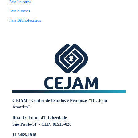
Para Leitores
Para Autores
Para Bibliotecários
CEJAM - Centro de Estudos e Pesquisas "Dr. João
Amorim"
Rua Dr. Lund, 41, Liberdade
São Paulo/SP - CEP: 01513-020
11 3469-1818