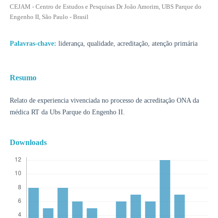
CEJAM - Centro de Estudos e Pesquisas Dr João Amorim, UBS Parque do
Engenho II, São Paulo - Brasil
Palavras-chave:
liderança, qualidade, acreditação, atenção primária
Resumo
Relato de experiencia vivenciada no processo de acreditação ONA da
médica RT da Ubs Parque do Engenho II.
Downloads