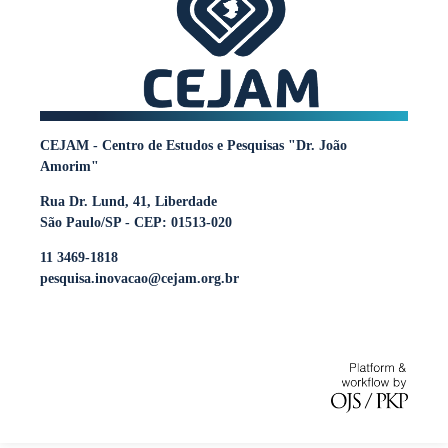
CEJAM - Centro de Estudos e Pesquisas "Dr. João
Amorim"
Rua Dr. Lund, 41, Liberdade
São Paulo/SP - CEP: 01513-020
11 3469-1818
pesquisa.inovacao@cejam.org.br