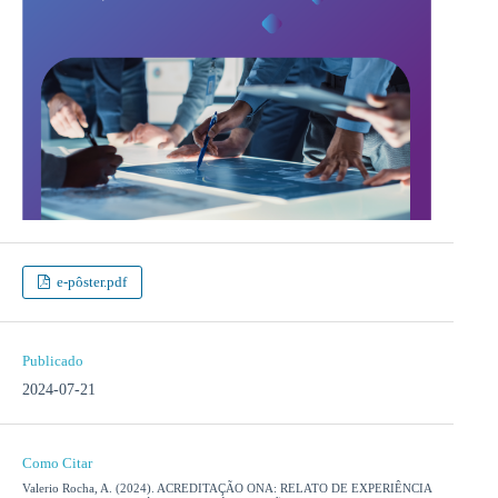
e-pôster.pdf
Publicado
2024-07-21
Como Citar
Valerio Rocha, A. (2024). ACREDITAÇÃO ONA: RELATO DE EXPERIÊNCIA