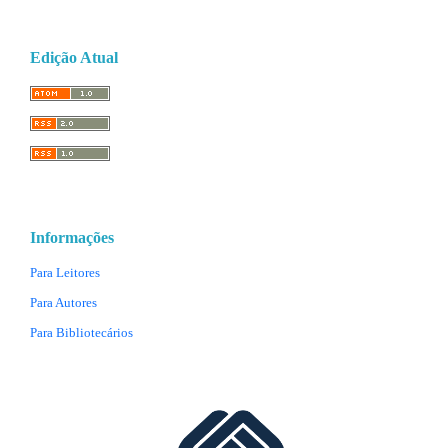
Edição Atual
Informações
Para Leitores
Para Autores
Para Bibliotecários