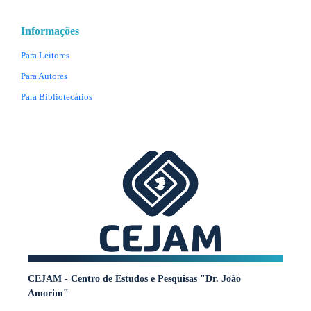
Informações
Para Leitores
Para Autores
Para Bibliotecários
CEJAM - Centro de Estudos e Pesquisas "Dr. João
Amorim"