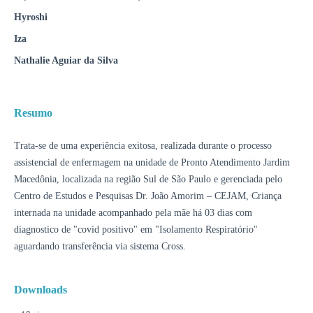
Hyroshi
Iza
Nathalie Aguiar da Silva
Resumo
Trata-se de uma experiência exitosa, realizada durante o processo
assistencial de enfermagem na unidade de Pronto Atendimento Jardim
Macedônia, localizada na região Sul de São Paulo e gerenciada pelo
Centro de Estudos e Pesquisas Dr. João Amorim – CEJAM, Criança
internada na unidade acompanhado pela mãe há 03 dias com
diagnostico de "covid positivo" em "Isolamento Respiratório"
aguardando transferência via sistema Cross.
Downloads