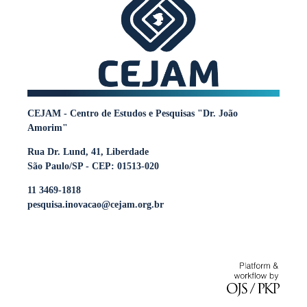
CEJAM - Centro de Estudos e Pesquisas "Dr. João
Amorim"
Rua Dr. Lund, 41, Liberdade
São Paulo/SP - CEP: 01513-020
11 3469-1818
pesquisa.inovacao@cejam.org.br