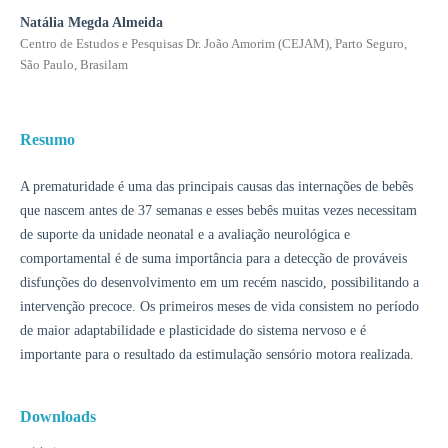
Natália Megda Almeida
Centro de Estudos e Pesquisas Dr. João Amorim (CEJAM), Parto Seguro,
São Paulo, Brasilam
Resumo
A prematuridade é uma das principais causas das internações de bebês
que nascem antes de 37 semanas e esses bebês muitas vezes necessitam
de suporte da unidade neonatal e a avaliação neurológica e
comportamental é de suma importância para a detecção de prováveis
disfunções do desenvolvimento em um recém nascido, possibilitando a
intervenção precoce. Os primeiros meses de vida consistem no período
de maior adaptabilidade e plasticidade do sistema nervoso e é
importante para o resultado da estimulação sensório motora realizada.
Downloads