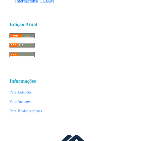
Internacional CEJAM
Edição Atual
Informações
Para Leitores
Para Autores
Para Bibliotecários