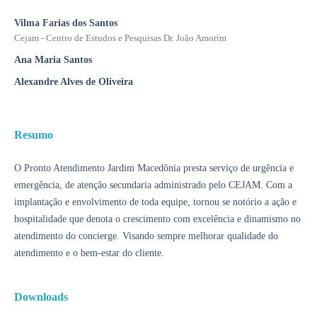
Vilma Farias dos Santos
Cejam - Centro de Estudos e Pesquisas Dr. João Amorim
Ana Maria Santos
Alexandre Alves de Oliveira
Resumo
O Pronto Atendimento Jardim Macedônia presta serviço de urgência e
emergência, de atenção secundaria administrado pelo CEJAM. Com a
implantação e envolvimento de toda equipe, tornou se notório a ação e
hospitalidade que denota o crescimento com excelência e dinamismo no
atendimento do concierge. Visando sempre melhorar qualidade do
atendimento e o bem-estar do cliente.
Downloads