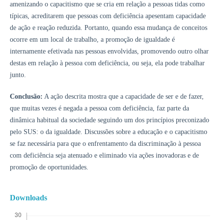
amenizando o capacitismo que se cria em relação a pessoas tidas como
típicas, acreditarem que pessoas com deficiência apesentam capacidade
de ação e reação reduzida. Portanto, quando essa mudança de conceitos
ocorre em um local de trabalho, a promoção de igualdade é
internamente efetivada nas pessoas envolvidas, promovendo outro olhar
destas em relação à pessoa com deficiência, ou seja, ela pode trabalhar
junto.
Conclusão:
A ação descrita mostra que a capacidade de ser e de fazer,
que muitas vezes é negada a pessoa com deficiência, faz parte da
dinâmica habitual da sociedade seguindo um dos princípios preconizado
pelo SUS: o da igualdade. Discussões sobre a educação e o capacitismo
se faz necessária para que o enfrentamento da discriminação à pessoa
com deficiência seja atenuado e eliminado via ações inovadoras e de
promoção de oportunidades.
Downloads