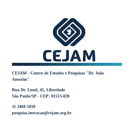
CEJAM - Centro de Estudos e Pesquisas "Dr. João
Amorim"
Rua Dr. Lund, 41, Liberdade
São Paulo/SP - CEP: 01513-020
11 3469-1818
pesquisa.inovacao@cejam.org.br