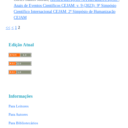
Anais de Eventos Científicos CEJAM: v. 9 (2023): 9º Simpósio
Científico Internacional CEJAM: 2º Simpósio de Humanização
CEJAM
<<
<
1
2
Edição Atual
Informações
Para Leitores
Para Autores
Para Bibliotecários