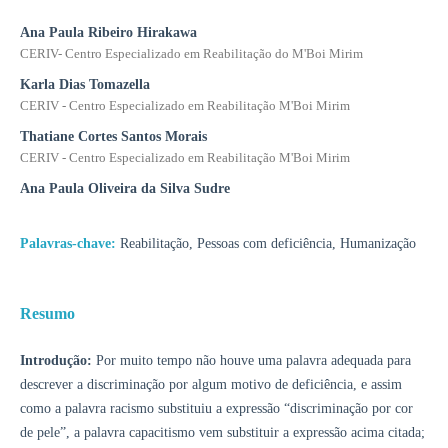
Ana Paula Ribeiro Hirakawa
CERIV- Centro Especializado em Reabilitação do M'Boi Mirim
Karla Dias Tomazella
CERIV - Centro Especializado em Reabilitação M'Boi Mirim
Thatiane Cortes Santos Morais
CERIV - Centro Especializado em Reabilitação M'Boi Mirim
Ana Paula Oliveira da Silva Sudre
Palavras-chave:
Reabilitação, Pessoas com deficiência, Humanização
Resumo
Introdução:
Por muito tempo não houve uma palavra adequada para
descrever a discriminação por algum motivo de deficiência, e assim
como a palavra racismo substituiu a expressão “discriminação por cor
de pele”, a palavra capacitismo vem substituir a expressão acima citada;