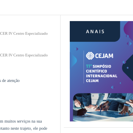
 CER IV Centro Especializado
 CER IV Centro Especializado
s de atenção
om muitos serviços na sua
tanto neste trajeto, ele pode