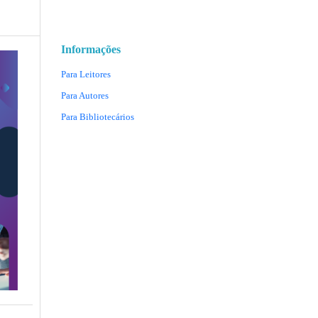
Informações
Para Leitores
Para Autores
Para Bibliotecários