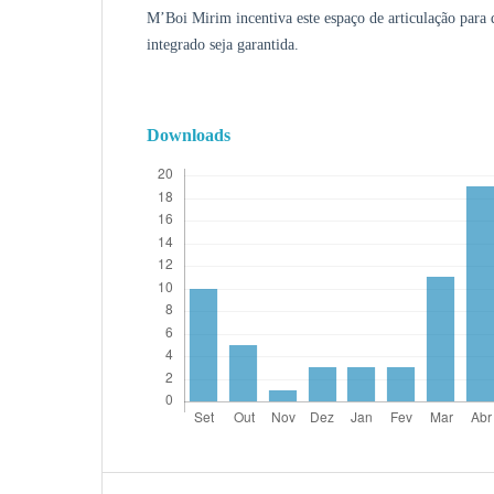
M’Boi Mirim incentiva este espaço de articulação para
integrado seja garantida.
Downloads