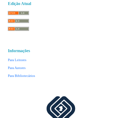
Edição Atual
Informações
Para Leitores
Para Autores
Para Bibliotecários