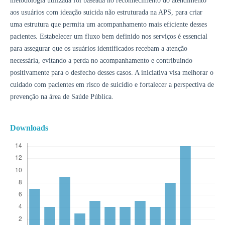
metodologia utilizada foi baseada no reconhecimento do atendimento
aos usuários com ideação suicida não estruturada na APS, para criar
uma estrutura que permita um acompanhamento mais eficiente desses
pacientes. Estabelecer um fluxo bem definido nos serviços é essencial
para assegurar que os usuários identificados recebam a atenção
necessária, evitando a perda no acompanhamento e contribuindo
positivamente para o desfecho desses casos. A iniciativa visa melhorar o
cuidado com pacientes em risco de suicídio e fortalecer a perspectiva de
prevenção na área de Saúde Pública.
Downloads