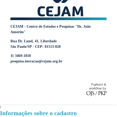
CEJAM - Centro de Estudos e Pesquisas "Dr. João
Amorim"
Rua Dr. Lund, 41, Liberdade
São Paulo/SP - CEP: 01513-020
11 3469-1818
pesquisa.inovacao@cejam.org.br
i
Informações sobre o cadastro