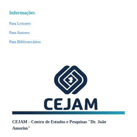
Informações
Para Leitores
Para Autores
Para Bibliotecários
CEJAM - Centro de Estudos e Pesquisas "Dr. João
Amorim"