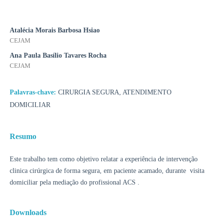
Atalécia Morais Barbosa Hsiao
CEJAM
Ana Paula Basílio Tavares Rocha
CEJAM
Palavras-chave:
CIRURGIA SEGURA, ATENDIMENTO
DOMICILIAR
Resumo
Este trabalho tem como objetivo relatar a experiência de intervenção
clinica cirúrgica de forma segura, em paciente acamado, durante visita
domiciliar pela mediação do profissional ACS .
Downloads