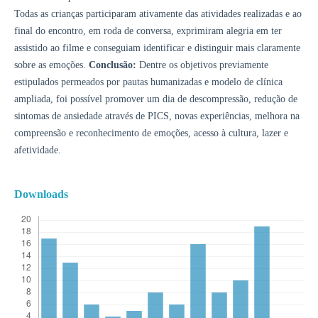
Todas as crianças participaram ativamente das atividades realizadas e ao
final do encontro, em roda de conversa, exprimiram alegria em ter
assistido ao filme e conseguiam identificar e distinguir mais claramente
sobre as emoções.
Conclusão:
Dentre os objetivos previamente
estipulados permeados por pautas humanizadas e modelo de clínica
ampliada, foi possível promover um dia de descompressão, redução de
sintomas de ansiedade através de PICS, novas experiências, melhora na
compreensão e reconhecimento de emoções, acesso à cultura, lazer e
afetividade.
Downloads