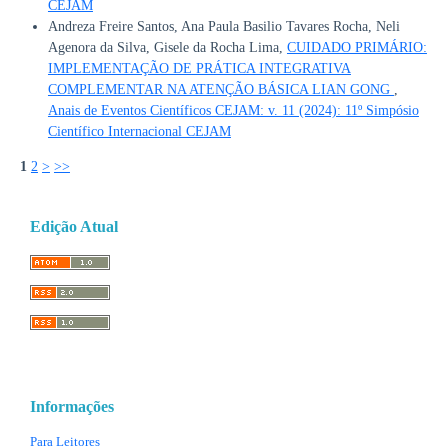
CEJAM
Andreza Freire Santos, Ana Paula Basilio Tavares Rocha, Neli
Agenora da Silva, Gisele da Rocha Lima,
CUIDADO PRIMÁRIO:
IMPLEMENTAÇÃO DE PRÁTICA INTEGRATIVA
COMPLEMENTAR NA ATENÇÃO BÁSICA LIAN GONG
,
Anais de Eventos Científicos CEJAM: v. 11 (2024): 11º Simpósio
Científico Internacional CEJAM
1
2
>
>>
Edição Atual
Informações
Para Leitores