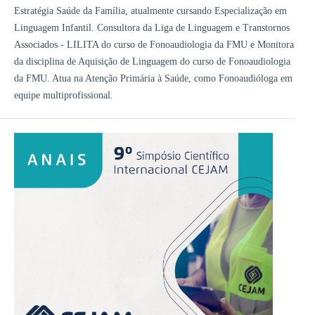
Estratégia Saúde da Família, atualmente cursando Especialização em
Linguagem Infantil. Consultora da Liga de Linguagem e Transtornos
Associados - LILITA do curso de Fonoaudiologia da FMU e Monitora
da disciplina de Aquisição de Linguagem do curso de Fonoaudiologia
da FMU. Atua na Atenção Primária à Saúde, como Fonoaudióloga em
equipe multiprofissional.