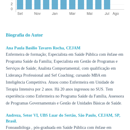
Biografia do Autor
Ana Paula Basilio Tavares Rocha,
CEJAM
Enfermeira de formação; Especialista em Saúde Pública com ênfase em
Programa Saúde da Família; Especialista em Gestão de Programas e
Serviços de Saúde; Analista Comportamental, com qualificação em
Liderança Professional and Sef Coaching; cursando MBA em
Inteligência Competitiva. Atuou como Enfermeira em Unidade de
Terapia Intensiva por 2 anos. Há 20 anos ingressou no SUS. Tem
experiência como Enfermeira no Programa Saúde da Família, Assessora
de Programas Governamentais e Gestão de Unidades Básicas de Saúde.
Andreza,
Setor VI, UBS Luar do Sertão, São Paulo, CEJAM, SP,
Brasil.
Fonoaudióloga , pós-graduada em Saúde Pública com ênfase em