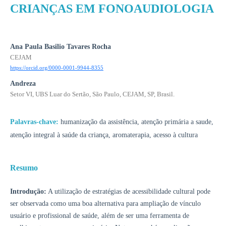
CRIANÇAS EM FONOAUDIOLOGIA
Ana Paula Basilio Tavares Rocha
CEJAM
https://orcid.org/0000-0001-9944-8355
Andreza
Setor VI, UBS Luar do Sertão, São Paulo, CEJAM, SP, Brasil.
Palavras-chave:
humanização da assistência, atenção primária a saude,
atenção integral à saúde da criança, aromaterapia, acesso à cultura
Resumo
Introdução:
A utilização de estratégias de acessibilidade cultural pode
ser observada como uma boa alternativa para ampliação de vínculo
usuário e profissional de saúde, além de ser uma ferramenta de