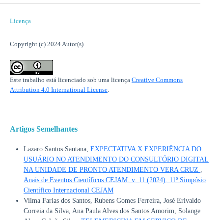
Licença
Copyright (c) 2024 Autor(s)
Este trabalho está licenciado sob uma licença
Creative Commons
Attribution 4.0 International License
.
Artigos Semelhantes
Lazaro Santos Santana,
EXPECTATIVA X EXPERIÊNCIA DO
USUÁRIO NO ATENDIMENTO DO CONSULTÓRIO DIGITAL
NA UNIDADE DE PRONTO ATENDIMENTO VERA CRUZ
,
Anais de Eventos Científicos CEJAM: v. 11 (2024): 11º Simpósio
Científico Internacional CEJAM
Vilma Farias dos Santos, Rubens Gomes Ferreira, José Erivaldo
Correia da Silva, Ana Paula Alves dos Santos Amorim, Solange