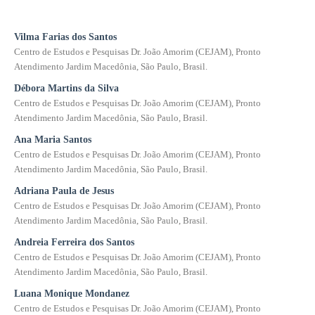
Vilma Farias dos Santos
Centro de Estudos e Pesquisas Dr. João Amorim (CEJAM), Pronto
Atendimento Jardim Macedônia, São Paulo, Brasil.
Débora Martins da Silva
Centro de Estudos e Pesquisas Dr. João Amorim (CEJAM), Pronto
Atendimento Jardim Macedônia, São Paulo, Brasil.
Ana Maria Santos
Centro de Estudos e Pesquisas Dr. João Amorim (CEJAM), Pronto
Atendimento Jardim Macedônia, São Paulo, Brasil.
Adriana Paula de Jesus
Centro de Estudos e Pesquisas Dr. João Amorim (CEJAM), Pronto
Atendimento Jardim Macedônia, São Paulo, Brasil.
Andreia Ferreira dos Santos
Centro de Estudos e Pesquisas Dr. João Amorim (CEJAM), Pronto
Atendimento Jardim Macedônia, São Paulo, Brasil.
Luana Monique Mondanez
Centro de Estudos e Pesquisas Dr. João Amorim (CEJAM), Pronto