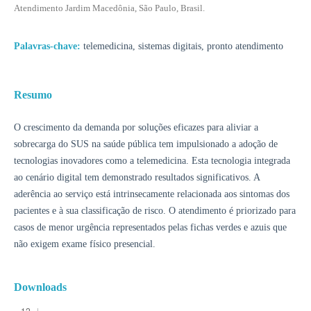
Atendimento Jardim Macedônia, São Paulo, Brasil.
Palavras-chave:
telemedicina, sistemas digitais, pronto atendimento
Resumo
O crescimento da demanda por soluções eficazes para aliviar a
sobrecarga do SUS na saúde pública tem impulsionado a adoção de
tecnologias inovadores como a telemedicina. Esta tecnologia integrada
ao cenário digital tem demonstrado resultados significativos. A
aderência ao serviço está intrinsecamente relacionada aos sintomas dos
pacientes e à sua classificação de risco. O atendimento é priorizado para
casos de menor urgência representados pelas fichas verdes e azuis que
não exigem exame físico presencial.
Downloads