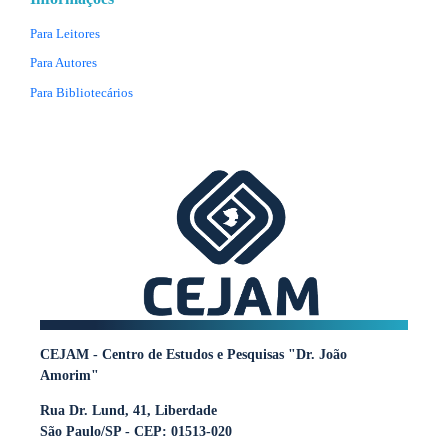
Para Leitores
Para Autores
Para Bibliotecários
CEJAM - Centro de Estudos e Pesquisas "Dr. João
Amorim"
Rua Dr. Lund, 41, Liberdade
São Paulo/SP - CEP: 01513-020