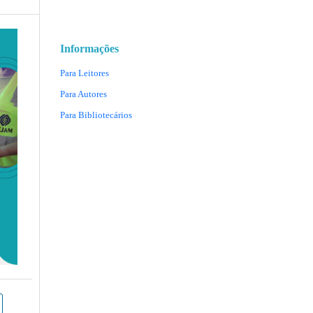
Informações
Para Leitores
Para Autores
Para Bibliotecários