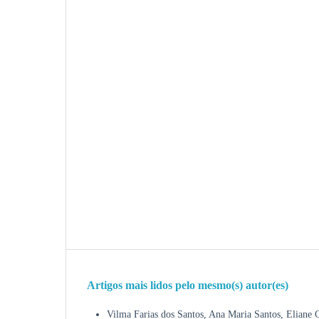
Artigos mais lidos pelo mesmo(s) autor(es)
Vilma Farias dos Santos, Ana Maria Santos, Eliane C