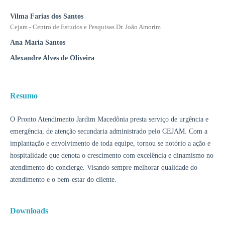
Vilma Farias dos Santos
Cejam - Centro de Estudos e Pesquisas Dr. João Amorim
Ana Maria Santos
Alexandre Alves de Oliveira
Resumo
O Pronto Atendimento Jardim Macedônia presta serviço de urgência e
emergência, de atenção secundaria administrado pelo CEJAM. Com a
implantação e envolvimento de toda equipe, tornou se notório a ação e
hospitalidade que denota o crescimento com excelência e dinamismo no
atendimento do concierge. Visando sempre melhorar qualidade do
atendimento e o bem-estar do cliente.
Downloads