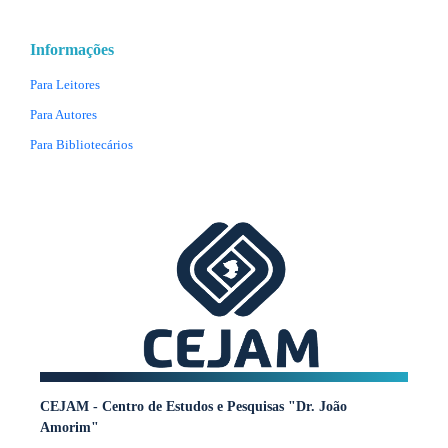
Informações
Para Leitores
Para Autores
Para Bibliotecários
CEJAM - Centro de Estudos e Pesquisas "Dr. João
Amorim"