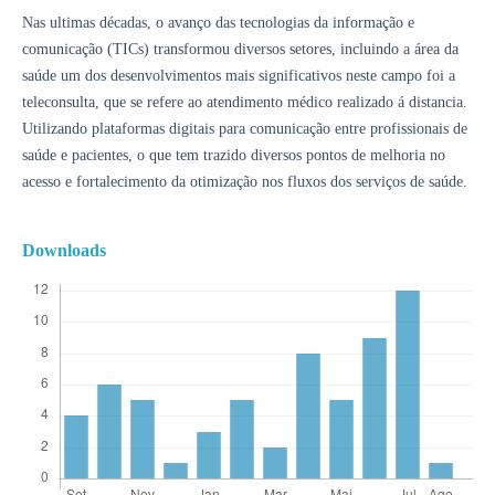
Nas ultimas décadas, o avanço das tecnologias da informação e
comunicação (TICs) transformou diversos setores, incluindo a área da
saúde um dos desenvolvimentos mais significativos neste campo foi a
teleconsulta, que se refere ao atendimento médico realizado á distancia.
Utilizando plataformas digitais para comunicação entre profissionais de
saúde e pacientes, o que tem trazido diversos pontos de melhoria no
acesso e fortalecimento da otimização nos fluxos dos serviços de saúde.
Downloads