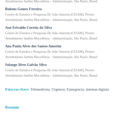
Atendimento Jardim Macedônia – Administração, São Paulo, Brasil.
Rubens Gomes Ferreira
Centro de Estudos e Pesquisas Dr. João Amorim (CEJAM), Pronto
Atendimento Jardim Macedônia – Administração, São Paulo, Brasil.
José Erivaldo Correia da Silva
Centro de Estudos e Pesquisas Dr. João Amorim (CEJAM), Pronto
Atendimento Jardim Macedônia – Administração, São Paulo, Brasil.
Ana Paula Alves dos Santos Amorim
Centro de Estudos e Pesquisas Dr. João Amorim (CEJAM), Pronto
Atendimento Jardim Macedônia – Administração, São Paulo, Brasil.
Solange Alves Galvão Silva
Centro de Estudos e Pesquisas Dr. João Amorim (CEJAM), Pronto
Atendimento Jardim Macedônia – Administração, São Paulo, Brasil.
Palavras-chave:
Telemedicina, Urgencia, Emergencia, sistemas digitais
Resumo