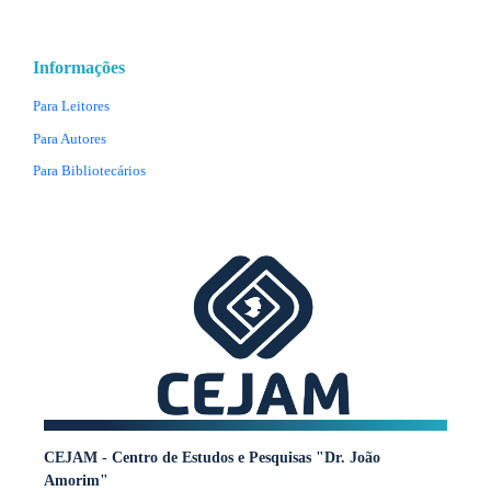
Informações
Para Leitores
Para Autores
Para Bibliotecários
CEJAM - Centro de Estudos e Pesquisas "Dr. João
Amorim"