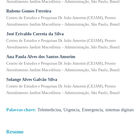
Atendimento Jardim Macedônia – Administração, São Paulo, Brasil.
Rubens Gomes Ferreira
Centro de Estudos e Pesquisas Dr. João Amorim (CEJAM), Pronto
Atendimento Jardim Macedônia – Administração, São Paulo, Brasil.
José Erivaldo Correia da Silva
Centro de Estudos e Pesquisas Dr. João Amorim (CEJAM), Pronto
Atendimento Jardim Macedônia – Administração, São Paulo, Brasil.
Ana Paula Alves dos Santos Amorim
Centro de Estudos e Pesquisas Dr. João Amorim (CEJAM), Pronto
Atendimento Jardim Macedônia – Administração, São Paulo, Brasil.
Solange Alves Galvão Silva
Centro de Estudos e Pesquisas Dr. João Amorim (CEJAM), Pronto
Atendimento Jardim Macedônia – Administração, São Paulo, Brasil.
Palavras-chave:
Telemedicina, Urgencia, Emergencia, sistemas digitais
Resumo