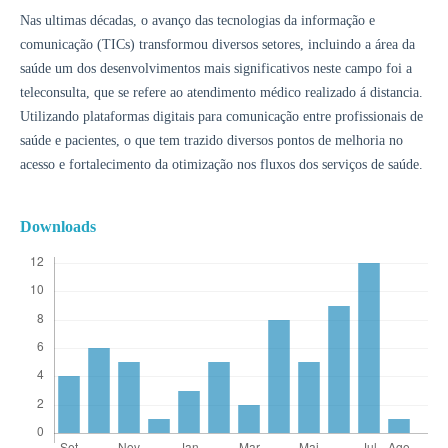
Nas ultimas décadas, o avanço das tecnologias da informação e
comunicação (TICs) transformou diversos setores, incluindo a área da
saúde um dos desenvolvimentos mais significativos neste campo foi a
teleconsulta, que se refere ao atendimento médico realizado á distancia.
Utilizando plataformas digitais para comunicação entre profissionais de
saúde e pacientes, o que tem trazido diversos pontos de melhoria no
acesso e fortalecimento da otimização nos fluxos dos serviços de saúde.
Downloads