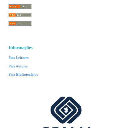
Informações
Para Leitores
Para Autores
Para Bibliotecários