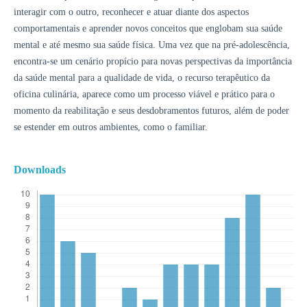
interagir com o outro, reconhecer e atuar diante dos aspectos
comportamentais e aprender novos conceitos que englobam sua saúde
mental e até mesmo sua saúde física. Uma vez que na pré-adolescência,
encontra-se um cenário propício para novas perspectivas da importância
da saúde mental para a qualidade de vida, o recurso terapêutico da
oficina culinária, aparece como um processo viável e prático para o
momento da reabilitação e seus desdobramentos futuros, além de poder
se estender em outros ambientes, como o familiar.
Downloads