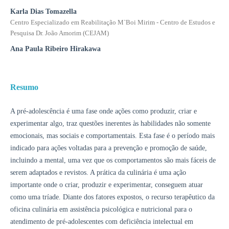
Karla Dias Tomazella
Centro Especializado em Reabilitação M`Boi Mirim - Centro de Estudos e
Pesquisa Dr. João Amorim (CEJAM)
Ana Paula Ribeiro Hirakawa
Resumo
A pré-adolescência é uma fase onde ações como produzir, criar e
experimentar algo, traz questões inerentes às habilidades não somente
emocionais, mas sociais e comportamentais. Esta fase é o período mais
indicado para ações voltadas para a prevenção e promoção de saúde,
incluindo a mental, uma vez que os comportamentos são mais fáceis de
serem adaptados e revistos. A prática da culinária é uma ação
importante onde o criar, produzir e experimentar, conseguem atuar
como uma tríade. Diante dos fatores expostos, o recurso terapêutico da
oficina culinária em assistência psicológica e nutricional para o
atendimento de pré-adolescentes com deficiência intelectual em