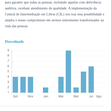
para garantir que todas as pessoas, incluindo aquelas com deficiência
auditiva, recebam atendimento de qualidade. A implementação da
Central de Intermediação em Libras (CIL) nos traz essa possibilidade e
amplia o nosso compromisso em sermos instrumento transformador na
vida das pessoas.
Downloads