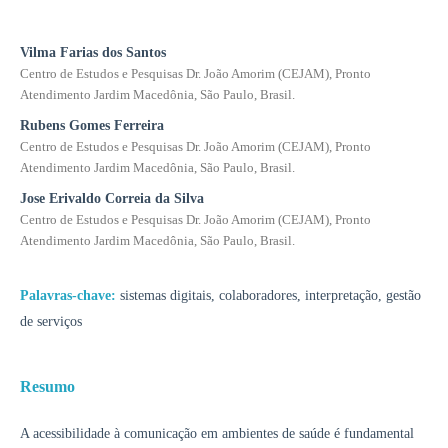
Vilma Farias dos Santos
Centro de Estudos e Pesquisas Dr. João Amorim (CEJAM), Pronto
Atendimento Jardim Macedônia, São Paulo, Brasil.
Rubens Gomes Ferreira
Centro de Estudos e Pesquisas Dr. João Amorim (CEJAM), Pronto
Atendimento Jardim Macedônia, São Paulo, Brasil.
Jose Erivaldo Correia da Silva
Centro de Estudos e Pesquisas Dr. João Amorim (CEJAM), Pronto
Atendimento Jardim Macedônia, São Paulo, Brasil.
Palavras-chave:
sistemas digitais, colaboradores, interpretação, gestão
de serviços
Resumo
A acessibilidade à comunicação em ambientes de saúde é fundamental