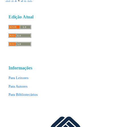
Edição Atual
Informações
Para Leitores
Para Autores
Para Bibliotecários