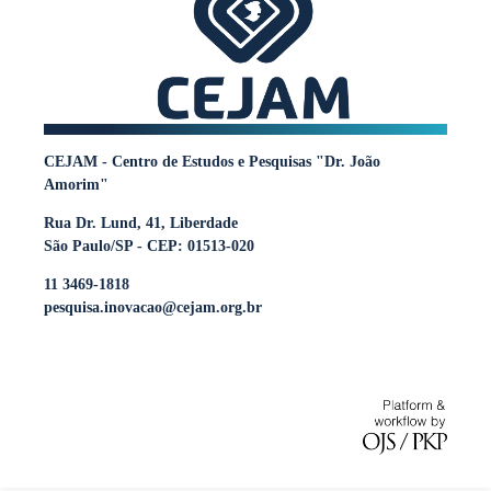
CEJAM - Centro de Estudos e Pesquisas "Dr. João
Amorim"
Rua Dr. Lund, 41, Liberdade
São Paulo/SP - CEP: 01513-020
11 3469-1818
pesquisa.inovacao@cejam.org.br