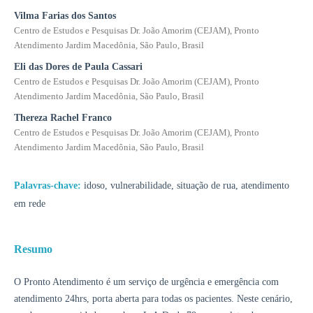
Vilma Farias dos Santos
Centro de Estudos e Pesquisas Dr. João Amorim (CEJAM), Pronto
Atendimento Jardim Macedônia, São Paulo, Brasil
Eli das Dores de Paula Cassari
Centro de Estudos e Pesquisas Dr. João Amorim (CEJAM), Pronto
Atendimento Jardim Macedônia, São Paulo, Brasil
Thereza Rachel Franco
Centro de Estudos e Pesquisas Dr. João Amorim (CEJAM), Pronto
Atendimento Jardim Macedônia, São Paulo, Brasil
Palavras-chave:
idoso, vulnerabilidade, situação de rua, atendimento
em rede
Resumo
O Pronto Atendimento é um serviço de urgência e emergência com
atendimento 24hrs, porta aberta para todas os pacientes. Neste cenário,