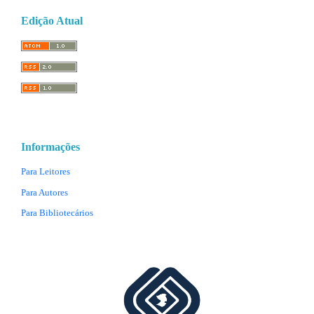
Edição Atual
Informações
Para Leitores
Para Autores
Para Bibliotecários