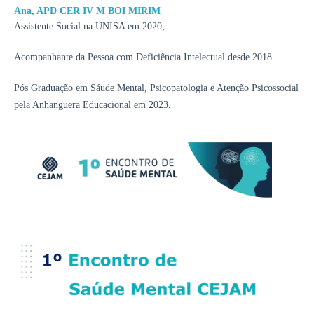
Ana,
APD CER IV M BOI MIRIM
Assistente Social na UNISA em 2020;
Acompanhante da Pessoa com Deficiência Intelectual desde 2018
Pós Graduação em Sáude Mental, Psicopatologia e Atenção Psicossocial
pela Anhanguera Educacional em 2023.