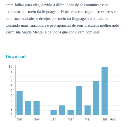
eram falhas para eles, devido a dificuldade de se comunicar e se
expressar por meio da linguagem. Hoje, eles conseguem se expressar
com suas vontades e desejos por meio da linguagem e da fala os
tornando mais funcionais e protagonistas de seus discursos melhorando
assim sua Saúde Mental e de todos que convivem com eles.
Downloads