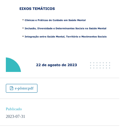
e-pôster.pdf
Publicado
2023-07-31