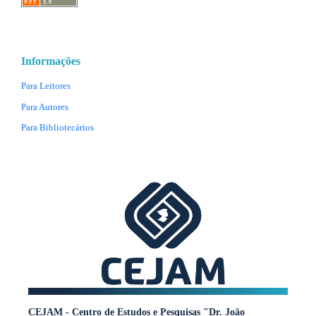
Informações
Para Leitores
Para Autores
Para Bibliotecários
CEJAM - Centro de Estudos e Pesquisas "Dr. João