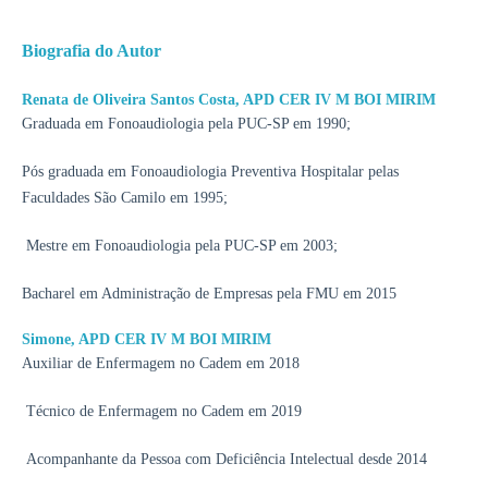
Biografia do Autor
Renata de Oliveira Santos Costa,
APD CER IV M BOI MIRIM
Graduada em Fonoaudiologia pela PUC-SP em 1990;
Pós graduada em Fonoaudiologia Preventiva Hospitalar pelas
Faculdades São Camilo em 1995;
Mestre em Fonoaudiologia pela PUC-SP em 2003;
Bacharel em Administração de Empresas pela FMU em 2015
Simone,
APD CER IV M BOI MIRIM
Auxiliar de Enfermagem no Cadem em 2018
Técnico de Enfermagem no Cadem em 2019
Acompanhante da Pessoa com Deficiência Intelectual desde 2014