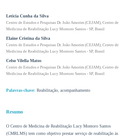
Leticia Cunha da Silva
Centro de Estudos e Pesquisas Dr. João Amorim (CEJAM), Centro de
Medicina de Reabilitação Lucy Montoro Santos - SP, Brasil
Elaine Cristina da Silva
Centro de Estudos e Pesquisas Dr. João Amorim (CEJAM), Centro de
Medicina de Reabilitação Lucy Montoro Santos - SP, Brasil
Celso Vilella Matos
Centro de Estudos e Pesquisas Dr. João Amorim (CEJAM), Centro de
Medicina de Reabilitação Lucy Montoro Santos - SP, Brasil
Palavras-chave:
Reabilitação, acompanhamento
Resumo
O Centro de Medicina de Reabilitação Lucy Montoro Santos
(CMRLMS) tem como objetivo prestar serviço de reabilitação às