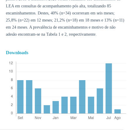
LEA em consultas de acompanhamento pós alta, totalizando 85
encaminhamentos. Destes, 40% (n=34) ocorreram em seis meses;
25,8% (n=22) em 12 meses; 21,2% (n=18) em 18 meses e 13% (n=11)
em 24 meses. A prevalência de encaminhamentos e motivo de não
adesão encontram-se na Tabela 1 e 2, respectivamente.
Downloads