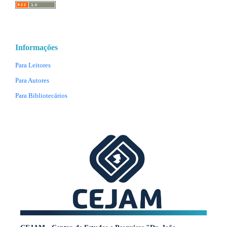
Informações
Para Leitores
Para Autores
Para Bibliotecários